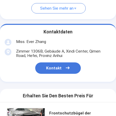
Sehen Sie mehr an
Kontaktdaten
Miss. Ever Zhang
Zimmer 1306B, Gebäude A, Xindi Center, Qimen
Road, Hefei, Provinz Anhui
Kontakt
Erhalten Sie Den Besten Preis Für
Frontschutzbügel der