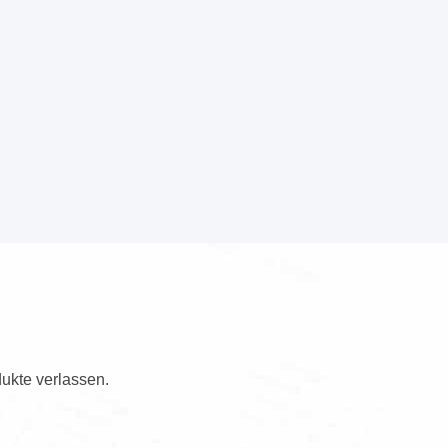
ukte verlassen.