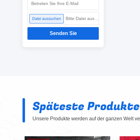
Bitte Datei auswählen
Datei aussuchen
Senden Sie
Späteste Produkte
Unsere Produkte werden auf der ganzen Welt ver