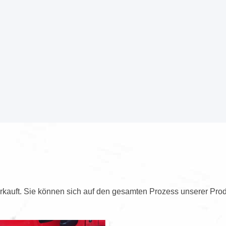
kauft. Sie können sich auf den gesamten Prozess unserer Prod