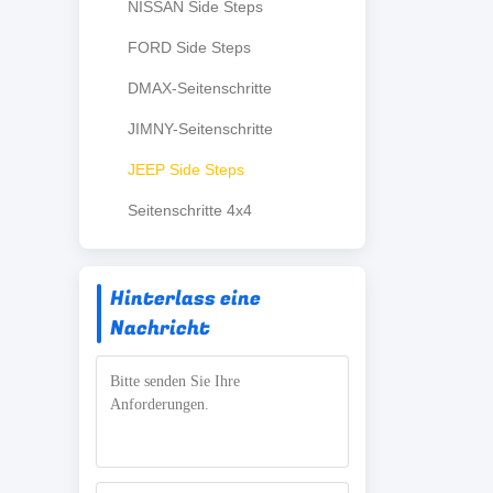
NISSAN Side Steps
FORD Side Steps
DMAX-Seitenschritte
JIMNY-Seitenschritte
JEEP Side Steps
Seitenschritte 4x4
Hinterlass eine
Nachricht