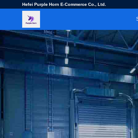
Hefei Purple Horn E-Commerce Co., Ltd.