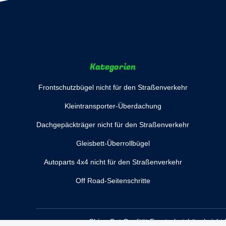
Kategorien
Frontschutzbügel nicht für den Straßenverkehr
Kleintransporter-Überdachung
Dachgepäckträger nicht für den Straßenverkehr
Gleisbett-Überrollbügel
Autoparts 4x4 nicht für den Straßenverkehr
Off Road-Seitenschritte
China Gut Qualität Frontschutzbügel nicht