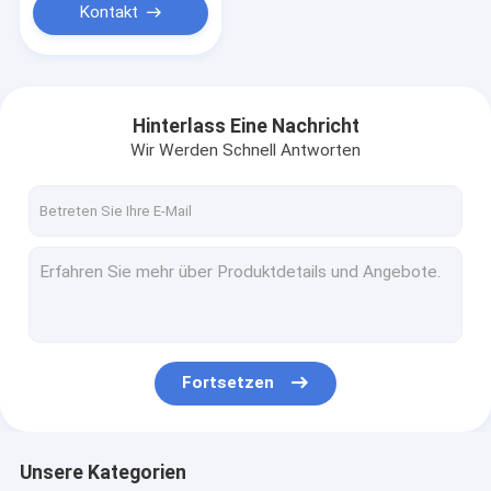
Kontakt
Hinterlass Eine Nachricht
Wir Werden Schnell Antworten
Fortsetzen
Unsere Kategorien