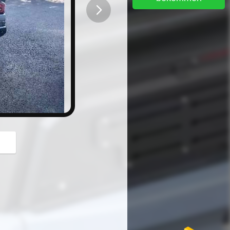
button