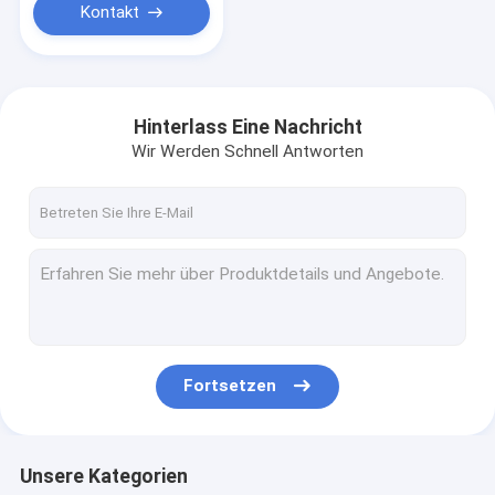
Kontakt
Hinterlass Eine Nachricht
Wir Werden Schnell Antworten
Fortsetzen
Unsere Kategorien