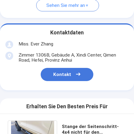
Sehen Sie mehr an
Kontaktdaten
Miss. Ever Zhang
Zimmer 1306B, Gebäude A, Xindi Center, Qimen
Road, Hefei, Provinz Anhui
Kontakt
Erhalten Sie Den Besten Preis Für
Stange der Seitenschritt-
4x4 nicht für den