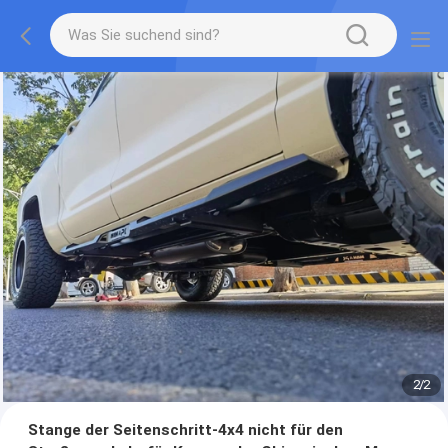
2
/
2
Stange der Seitenschritt-4x4 nicht für den